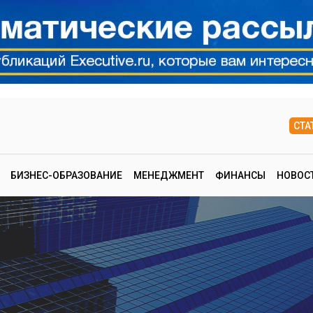
СТА
БИЗНЕС-ОБРАЗОВАНИЕ
МЕНЕДЖМЕНТ
ФИНАНСЫ
НОВОС