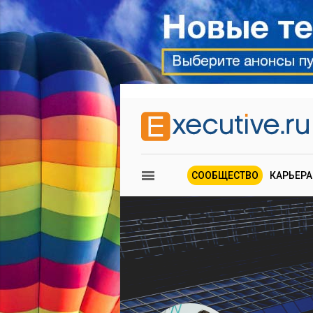
СООБЩЕСТВО
КАРЬЕРА