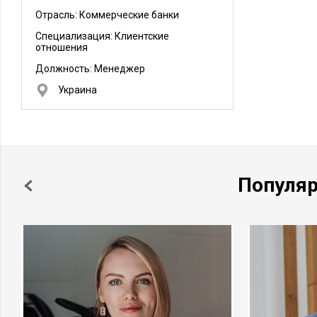
Отрасль: Коммерческие банки
Специализация: Клиентские
отношения
Должность:
Менеджер
Украина
Популя