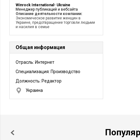
Winrock International- Ukraine
Менеджер публикаций и вебсайта
Описание деятельности компании:
Экономическое развитие женщин в
Украине, предотвращение торговли людьми
и насилия в семье
Общая информация
Отрасль: Интернет
Специализация: Производство
Должность:
Редактор
Украина
Популя