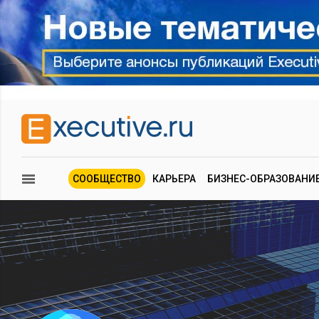
СООБЩЕСТВО
КАРЬЕРА
БИЗНЕС-ОБРАЗОВАНИ