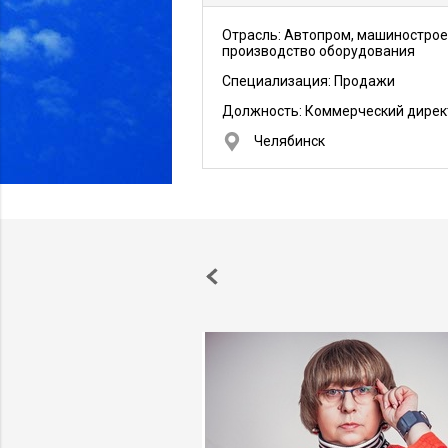
Отрасль: Автопром, машинострое
производство оборудования
Специализация: Продажи
Должность:
Коммерческий дирек
Челябинск