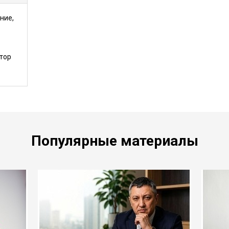
ние,
тор
Популярные материалы