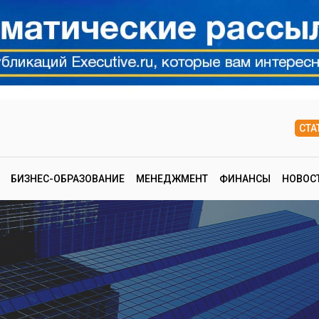
СТА
БИЗНЕС-ОБРАЗОВАНИЕ
МЕНЕДЖМЕНТ
ФИНАНСЫ
НОВОС