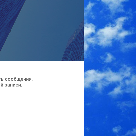
ть сообщения.
ой записи.