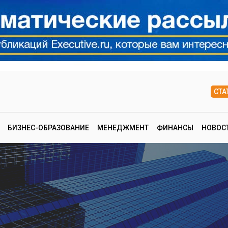
СТА
БИЗНЕС-ОБРАЗОВАНИЕ
МЕНЕДЖМЕНТ
ФИНАНСЫ
НОВОС