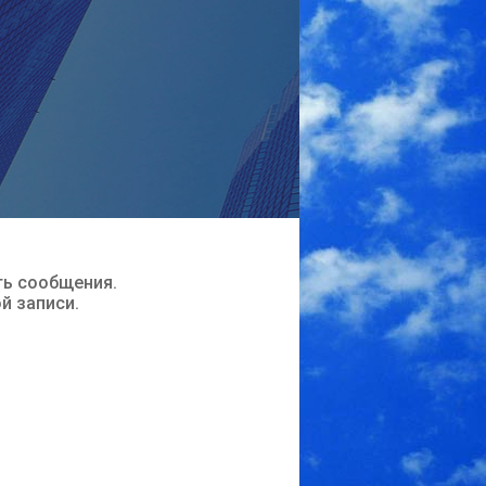
ть сообщения.
ой записи.