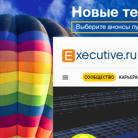
СООБЩЕСТВО
КАРЬЕРА