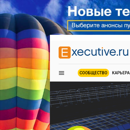
СООБЩЕСТВО
КАРЬЕРА