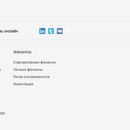
ль онлайн
ФИНАНСЫ
Корпоративные финансы
а
Личные финансы
Риски и возможности
Инвестиции
ера