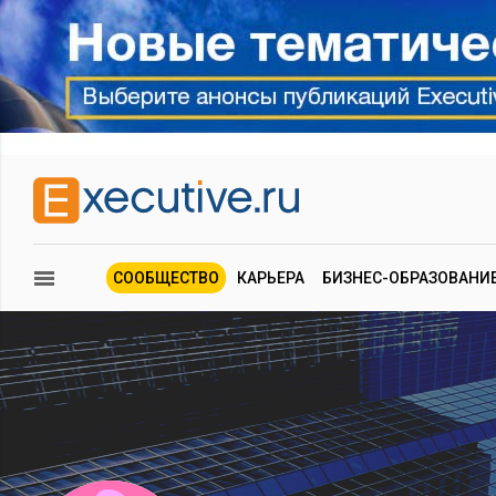
СООБЩЕСТВО
КАРЬЕРА
БИЗНЕС-ОБРАЗОВАНИ