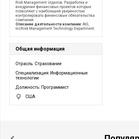
Risk Management отделов. Разработка и
внедрение финаисовых проектов которые
позволяют с наибольшей увереностью
контролировать фининсовые обязательства
сомпании.
Описание деятельности компании:
AIG,
IncRisk Management Technology Department.
Общая информация
Отрасль: Страхование
Специализация: Информационные
технологии
Должность:
Программист
США
Популя