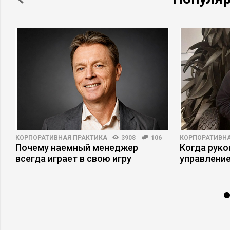
КОРПОРАТИВНАЯ ПРАКТИКА
3908
106
КОРПОРАТИВНА
Почему наемный менеджер
Когда рук
всегда играет в свою игру
управлени