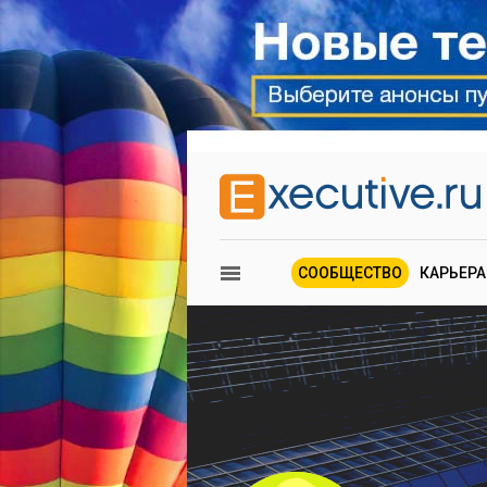
СООБЩЕСТВО
КАРЬЕРА