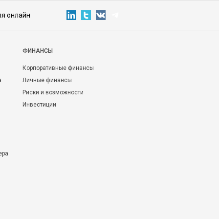
ля онлайн
ФИНАНСЫ
Корпоративные финансы
а
Личные финансы
Риски и возможности
Инвестиции
ера