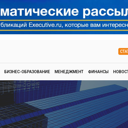
СТА
БИЗНЕС-ОБРАЗОВАНИЕ
МЕНЕДЖМЕНТ
ФИНАНСЫ
НОВОС