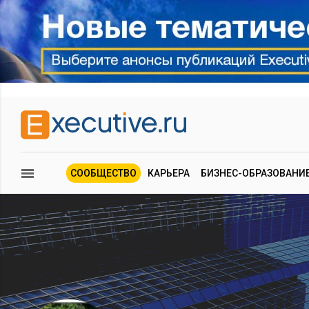
СООБЩЕСТВО
КАРЬЕРА
БИЗНЕС-ОБРАЗОВАНИ