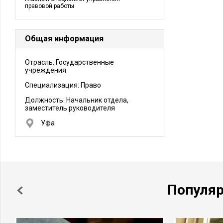
правовой работы
Общая информация
Отрасль: Государственные
учреждения
Специализация: Право
Должность:
Начальник отдела,
заместитель руководителя
Уфа
Популя