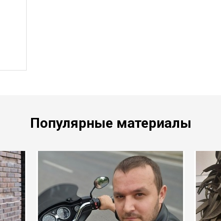
Популярные материалы