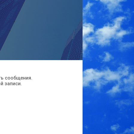
ть сообщения.
ой записи.