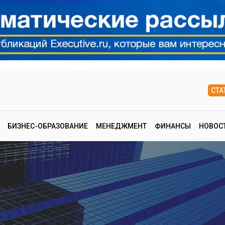
СТА
БИЗНЕС-ОБРАЗОВАНИЕ
МЕНЕДЖМЕНТ
ФИНАНСЫ
НОВОС