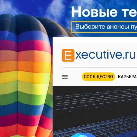
СООБЩЕСТВО
КАРЬЕРА