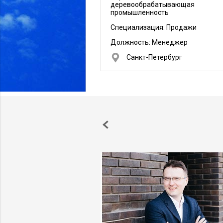
деревообрабатывающая
промышленность
Специализация: Продажи
Должность:
Менеджер
Санкт-Петербург