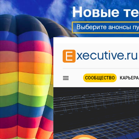
СООБЩЕСТВО
КАРЬЕРА