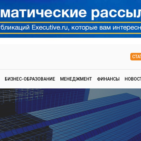
СТА
БИЗНЕС-ОБРАЗОВАНИЕ
МЕНЕДЖМЕНТ
ФИНАНСЫ
НОВОС