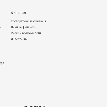
ФИНАНСЫ
Корпоративные финансы
а
Личные финансы
Риски и возможности
Инвестиции
ера