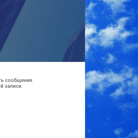
ть сообщения.
ой записи.