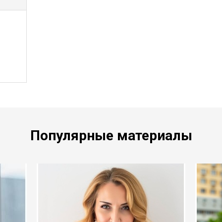
Популярные материалы