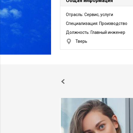
Общая информация
Отрасль: Сервис, услуги
Специализация: Производство
Должность:
Главный инженер
Тверь