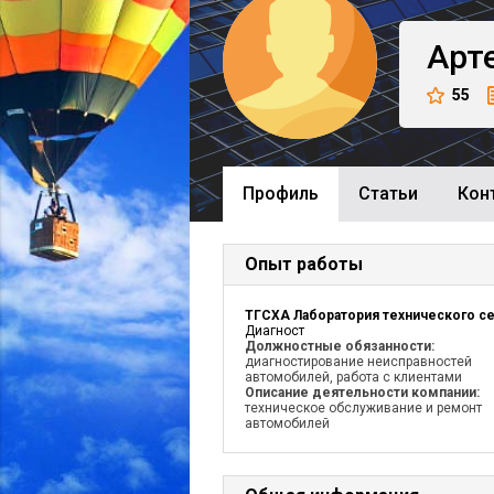
Арт
55
Профиль
Cтатьи
Кон
Опыт работы
Диагност
Должностные обязанности:
диагностирование неисправностей
автомобилей, работа с клиентами
Описание деятельности компании:
техническое обслуживание и ремонт
автомобилей