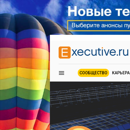
СООБЩЕСТВО
КАРЬЕРА