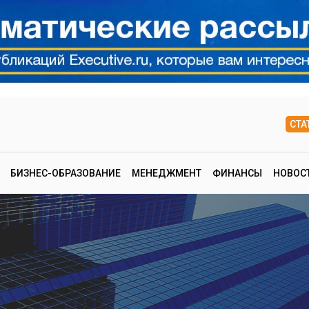
СТА
БИЗНЕС-ОБРАЗОВАНИЕ
МЕНЕДЖМЕНТ
ФИНАНСЫ
НОВОС