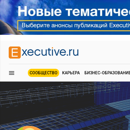
СООБЩЕСТВО
КАРЬЕРА
БИЗНЕС-ОБРАЗОВАНИ