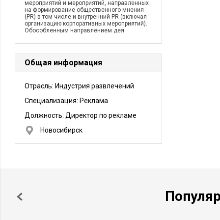
мероприятий и мероприятий, направленных
на формирование общественного мнения
(PR) в том числе и внутренний PR (включая
организацию корпоративных мероприятий).
Обособленным направлением дея
Общая информация
Отрасль: Индустрия развлечений
Специализация: Реклама
Должность:
Директор по рекламе
Новосибирск
Популя