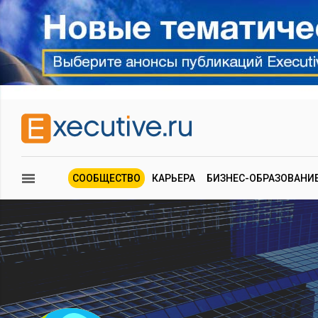
СООБЩЕСТВО
КАРЬЕРА
БИЗНЕС-ОБРАЗОВАНИ