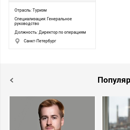
Отрасль: Туризм
Специализация: Генеральное
руководство
Должность:
Директор по операциям
Санкт-Петербург
Популя