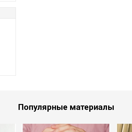
.
Популярные материалы