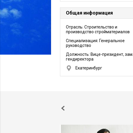
Общая информация
Отрасль: Строительство и
производство стройматериалов
Специализация: Генеральное
руководство
Должность:
Вице-президент, зам
гендиректора
Екатеринбург