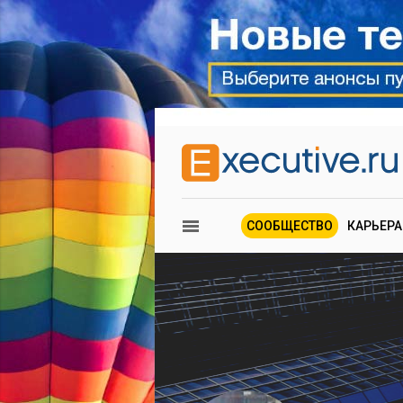
СООБЩЕСТВО
КАРЬЕРА