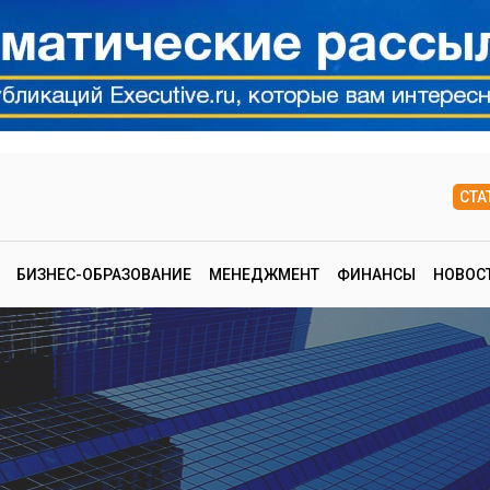
СТА
БИЗНЕС-ОБРАЗОВАНИЕ
МЕНЕДЖМЕНТ
ФИНАНСЫ
НОВОС