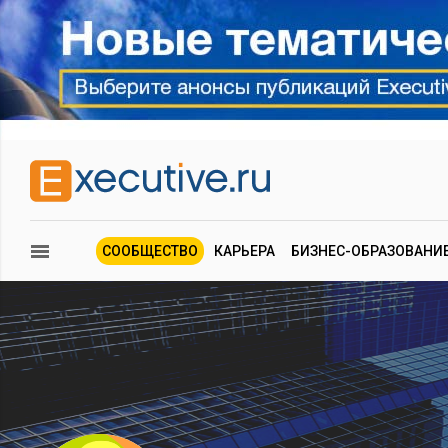
СООБЩЕСТВО
КАРЬЕРА
БИЗНЕС-ОБРАЗОВАНИ