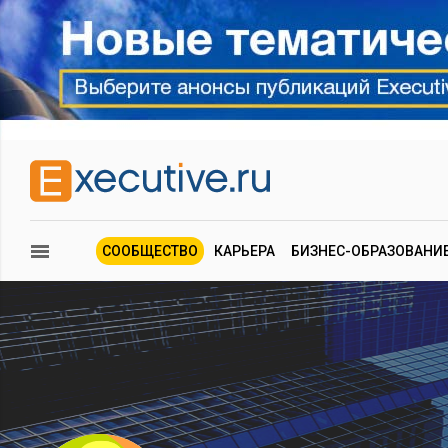
СООБЩЕСТВО
КАРЬЕРА
БИЗНЕС-ОБРАЗОВАНИ