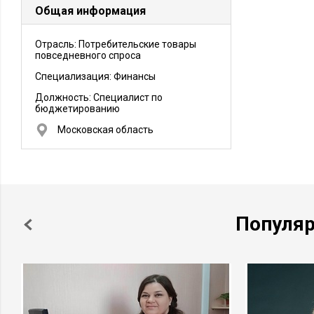
Общая информация
Отрасль: Потребительские товары
повседневного спроса
Специализация: Финансы
Должность:
Специалист по
бюджетированию
Московская область
Популя