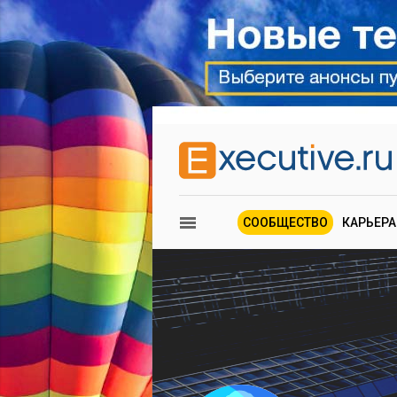
СООБЩЕСТВО
КАРЬЕРА