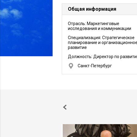
Общая информация
Отрасль: Маркетинговые
исследования и коммуникации
Специализация: Стратегическое
планирование и организационно
развитие
Должность:
Директор по развит
Санкт-Петербург