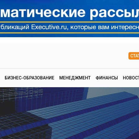
СТА
БИЗНЕС-ОБРАЗОВАНИЕ
МЕНЕДЖМЕНТ
ФИНАНСЫ
НОВОС