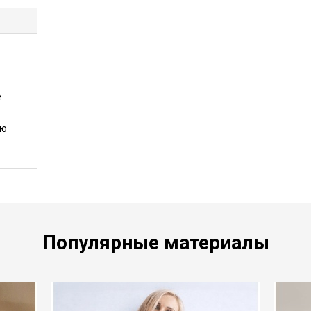
е
ию
Популярные материалы