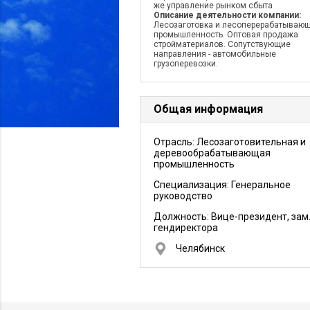
же управление рынком сбыта
Описание деятельности компании:
Лесозаготовка и лесоперерабатываю
промышленность. Оптовая продажа
стройматериалов. Сопутствующие
направления - автомобильные
грузоперевозки.
Общая информация
Отрасль: Лесозаготовительная и
деревообрабатывающая
промышленность
Специализация: Генеральное
руководство
Должность:
Вице-президент, зам
гендиректора
Челябинск