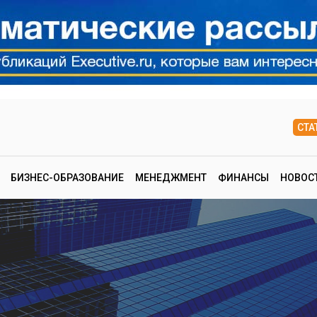
СТА
БИЗНЕС-ОБРАЗОВАНИЕ
МЕНЕДЖМЕНТ
ФИНАНСЫ
НОВОС