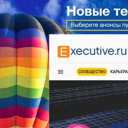
СООБЩЕСТВО
КАРЬЕРА