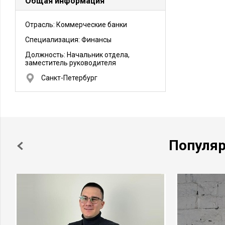
Общая информация
Отрасль: Коммерческие банки
Специализация: Финансы
Должность:
Начальник отдела,
заместитель руководителя
Санкт-Петербург
Популя