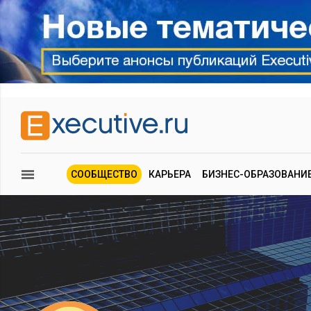
СООБЩЕСТВО
КАРЬЕРА
БИЗНЕС-ОБРАЗОВАНИ