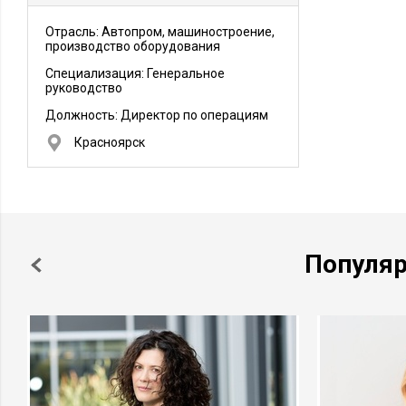
Отрасль: Автопром, машиностроение,
производство оборудования
Специализация: Генеральное
руководство
Должность:
Директор по операциям
Красноярск
Популя