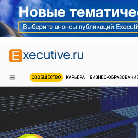
СООБЩЕСТВО
КАРЬЕРА
БИЗНЕС-ОБРАЗОВАНИ