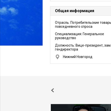
Общая информация
Отрасль: Потребительские товар
повседневного спроса
Специализация: Генеральное
руководство
Должность:
Вице-президент, зам
гендиректора
Нижний Новгород