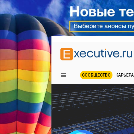
СООБЩЕСТВО
КАРЬЕРА