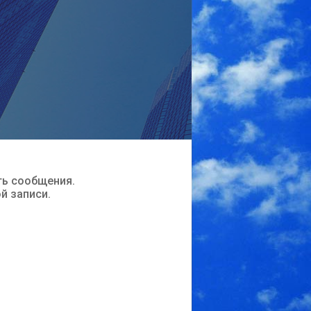
ть сообщения.
ой записи.