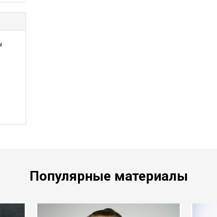
ы
.
Популярные материалы