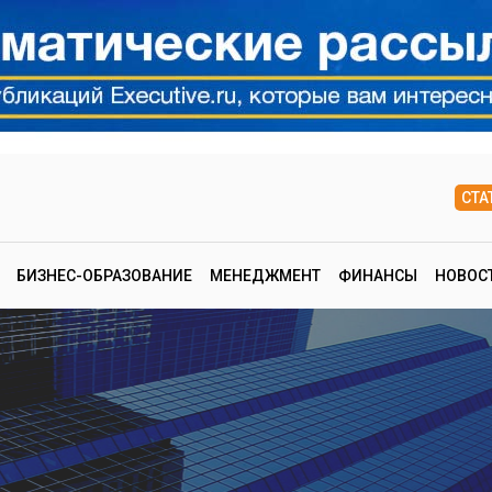
СТА
БИЗНЕС-ОБРАЗОВАНИЕ
МЕНЕДЖМЕНТ
ФИНАНСЫ
НОВОС