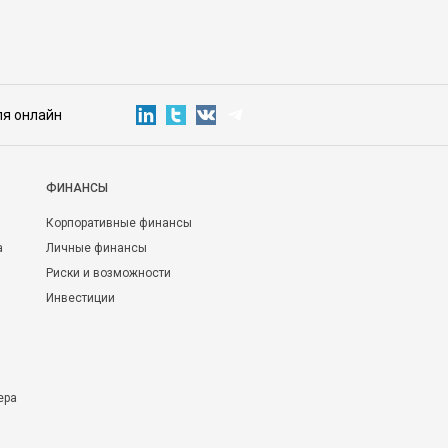
ля онлайн
ФИНАНСЫ
Корпоративные финансы
а
Личные финансы
Риски и возможности
Инвестиции
ера