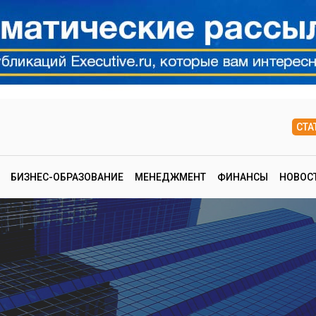
СТА
БИЗНЕС-ОБРАЗОВАНИЕ
МЕНЕДЖМЕНТ
ФИНАНСЫ
НОВОС