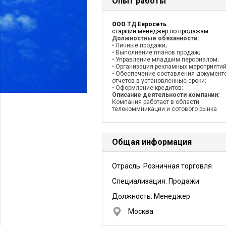
Опыт работы
ООО ТД Евросеть
старший менеджер по продажам
Должностные обязанности:
• Личные продажи;
• Выполнение планов продаж;
• Управление младшим персоналом;
• Организация рекламных мероприятий
• Обеспечение составления документ
отчетов в установленные сроки;
• Оформление кредитов;
Описание деятельности компании:
Компания работает в области
телекоммникации и сотового рынка
Общая информация
Отрасль: Розничная торговля
Специализация: Продажи
Должность:
Менеджер
Москва