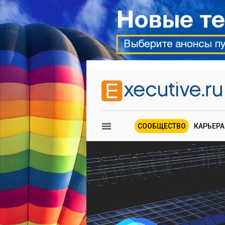
СООБЩЕСТВО
КАРЬЕРА