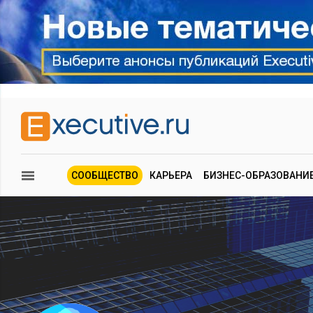
СООБЩЕСТВО
КАРЬЕРА
БИЗНЕС-ОБРАЗОВАНИ