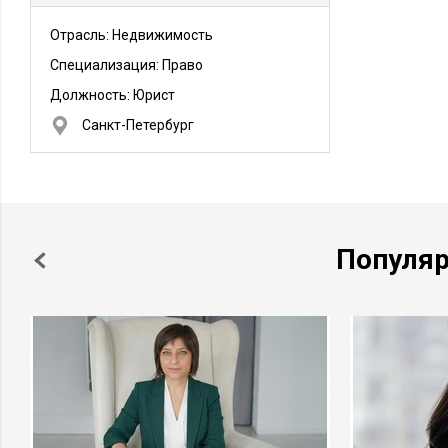
Отрасль: Недвижимость
Специализация: Право
Должность:
Юрист
Санкт-Петербург
Популя