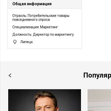
Общая информация
Отрасль: Потребительские товары
повседневного спроса
Специализация: Маркетинг
Должность:
Директор по маркетингу
Липецк
Популя