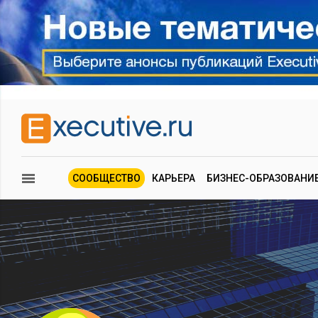
СООБЩЕСТВО
КАРЬЕРА
БИЗНЕС-ОБРАЗОВАНИ