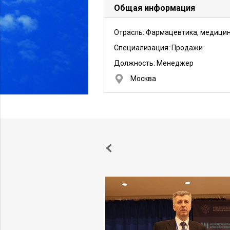
Общая информация
Отрасль: Фармацевтика, медици
Специализация: Продажи
Должность:
Менеджер
Москва