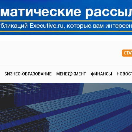
СТА
БИЗНЕС-ОБРАЗОВАНИЕ
МЕНЕДЖМЕНТ
ФИНАНСЫ
НОВОС