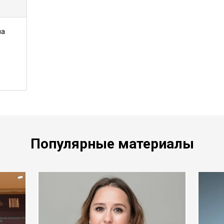
на
Популярные материалы