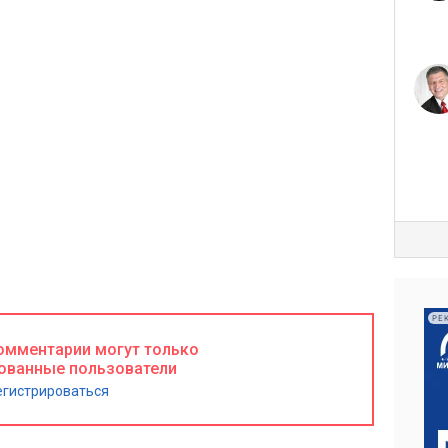
РЕ
омментарии могут только
ованные пользователи
егистрироваться