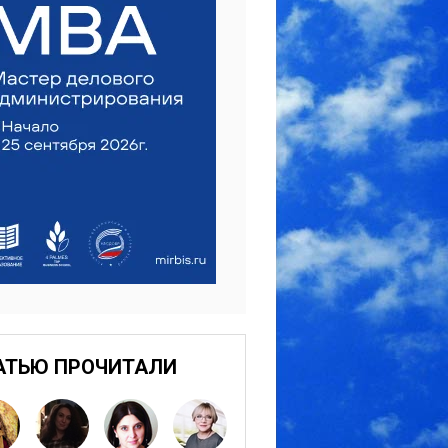
АТЬЮ ПРОЧИТАЛИ