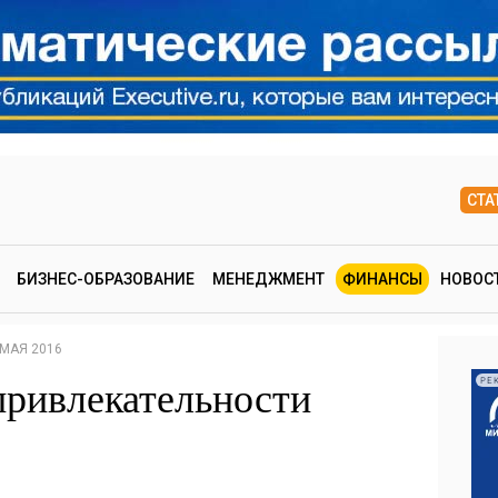
СТА
БИЗНЕС-ОБРАЗОВАНИЕ
МЕНЕДЖМЕНТ
ФИНАНСЫ
НОВОС
 МАЯ 2016
привлекательности
РЕ