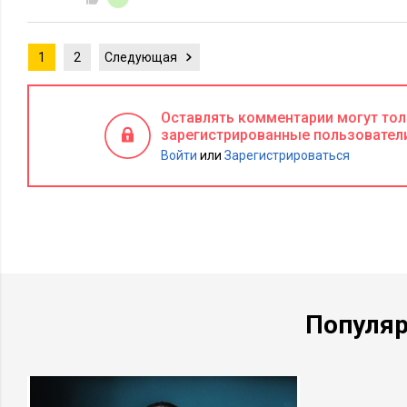
1
2
Следующая
Оставлять комментарии могут то
зарегистрированные пользовател
Войти
или
Зарегистрироваться
Популя