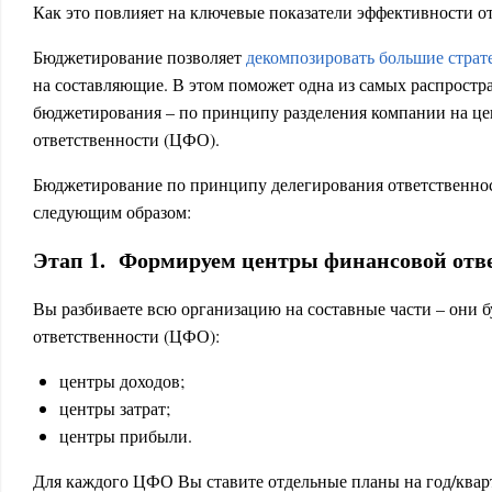
Как это повлияет на ключевые показатели эффективности о
Бюджетирование позволяет
декомпозировать большие страт
на составляющие. В этом поможет одна из самых распростр
бюджетирования – по принципу разделения компании на ц
ответственности (ЦФО).
Бюджетирование по принципу делегирования ответственно
следующим образом:
Этап 1. Формируем центры финансовой отв
Вы разбиваете всю организацию на составные части – они 
ответственности (ЦФО):
центры доходов;
центры затрат;
центры прибыли.
Для каждого ЦФО Вы ставите отдельные планы на год/квар