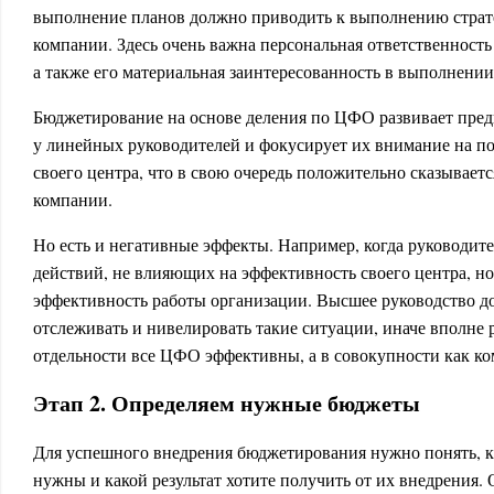
выполнение планов должно приводить к выполнению страте
компании. Здесь очень важна персональная ответственност
а также его материальная заинтересованность в выполнении
Бюджетирование на основе деления по ЦФО развивает пре
у линейных руководителей и фокусирует их внимание на 
своего центра, что в свою очередь положительно сказывается
компании.
Но есть и негативные эффекты. Например, когда руководи
действий, не влияющих на эффективность своего центра, 
эффективность работы организации. Высшее руководство 
отслеживать и нивелировать такие ситуации, иначе вполне р
отдельности все ЦФО эффективны, а в совокупности как ко
Этап 2. Определяем нужные бюджеты
Для успешного внедрения бюджетирования нужно понять, 
нужны и какой результат хотите получить от их внедрения