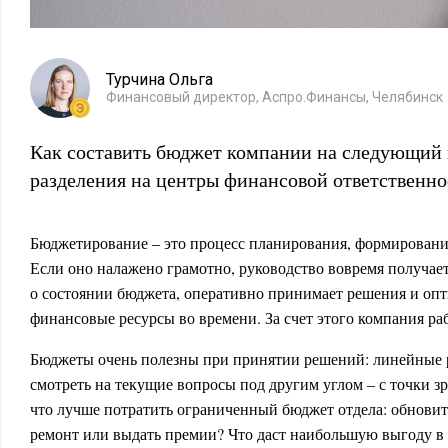
Турчина Ольга
Финансовый директор, Аспро.Финансы, Челябинск
Как составить бюджет компании на следующий 
разделения на центры финансовой ответственно
Бюджетирование – это процесс планирования, формировани
Если оно налажено грамотно, руководство вовремя получа
о состоянии бюджета, оперативно принимает решения и опт
финансовые ресурсы во времени. За счет этого компания ра
Бюджеты очень полезны при принятии решений: линейные 
смотреть на текущие вопросы под другим углом – с точки зр
что лучше потратить ограниченный бюджет отдела: обновит
ремонт или выдать премии? Что даст наибольшую выгоду в