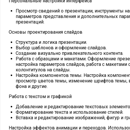
Персональные настройки интерфейса
Просмотр сведений о презентации, инструменты на
параметров представления и дополнительных пара
презентаций.
Основы проектирования слайдов
Структура и логика презентации.
Выбор шаблонов и оформление слайдов.
Создание визуально привлекательного контента.
Работа с образцами и макетами. Оформление презе
настройка параметров слайдов, работа с макетами 
колонтитулов на слайды.
Настройка компонентов темы. Настройка компонен
просмотр цветов темы, изменение шрифтов темы, 
фона и другие.
Работа с текстом и графикой
Добавление и редактирование текстовых элементо
Форматирование текста и использование стилей.
Вставка и редактирование изображений, фигур и гр
Настройка эффектов анимации и переходов. Использ