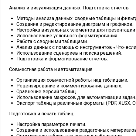
Анализ и визуализация данных. Подготовка отчетов
Методы анализа данных: сводные таблицы и фильт
Создание и редактирование диаграмм и графиков.
Настройка визуальных элементов для презентации
Использование условного форматирования.
Работа с сводными таблицами.
Анализ данных с помощью инструментов «Что-если
Использование сценариев и поиска решений.
Подготовка и форматирование отчетов.
Совместная работа и автоматизация
Организация совместной работы над таблицами.
Рецензирование и комментирование данных.
Сравнение версий таблиц.
Использование макросов для автоматизации задач.
Экспорт таблиц в различные форматы (PDF, XLSX, ODS
Подготовка и печать таблиц
Настройка параметров печати.
Создание и использование раздаточных материалов
Оптимизация таблиц для печати и публикации.