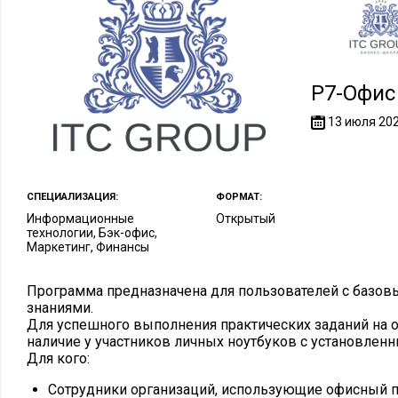
Р7-Офис
13 июля 20
СПЕЦИАЛИЗАЦИЯ:
ФОРМАТ:
Информационные
Открытый
технологии, Бэк-офис,
Маркетинг, Финансы
Программа предназначена для пользователей с баз
знаниями.
Для успешного выполнения практических заданий на 
наличие у участников личных ноутбуков с установлен
Для кого:
Сотрудники организаций, использующие офисный п