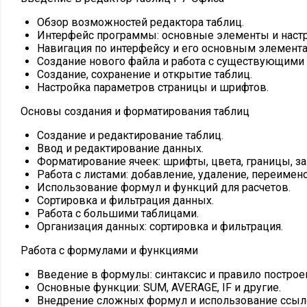
Обзор возможностей редактора таблиц.
Интерфейс программы: основные элементы и настр
Навигация по интерфейсу и его основным элемента
Создание нового файла и работа с существующими
Создание, сохранение и открытие таблиц.
Настройка параметров страницы и шрифтов.
Основы создания и форматирования таблиц
Создание и редактирование таблиц.
Ввод и редактирование данных.
Форматирование ячеек: шрифты, цвета, границы, за
Работа с листами: добавление, удаление, переимен
Использование формул и функций для расчетов.
Сортировка и фильтрация данных.
Работа с большими таблицами.
Организация данных: сортировка и фильтрация.
Работа с формулами и функциями
Введение в формулы: синтаксис и правило построе
Основные функции: SUM, AVERAGE, IF и другие.
Внедрение сложных формул и использование ссыло