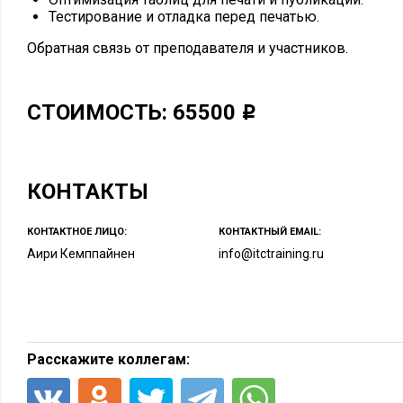
Тестирование и отладка перед печатью.
Обратная связь от преподавателя и участников.
СТОИМОСТЬ: 65500
КОНТАКТЫ
КОНТАКТНОЕ ЛИЦО:
КОНТАКТНЫЙ EMAIL:
Аири Кемппайнен
info@itctraining.ru
Расскажите коллегам: