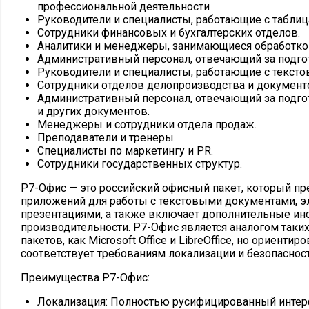
профессиональной деятельности
Руководители и специалисты, работающие с таблиц
Сотрудники финансовых и бухгалтерских отделов.
Аналитики и менеджеры, занимающиеся обработко
Административный персонал, отвечающий за подгот
Руководители и специалисты, работающие с текст
Сотрудники отделов делопроизводства и документ
Административный персонал, отвечающий за подго
и других документов.
Менеджеры и сотрудники отдела продаж.
Преподаватели и тренеры.
Специалисты по маркетингу и PR.
Сотрудники государственных структур.
Р7-Офис — это российский офисный пакет, который пр
приложений для работы с текстовыми документами, 
презентациями, а также включает дополнительные и
производительности. Р7-Офис является аналогом так
пакетов, как Microsoft Office и LibreOffice, но ориенти
соответствует требованиям локализации и безопасност
Преимущества Р7-Офис:
Локализация: Полностью русифицированный интер