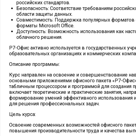
российских стандартов.
Безопасность: Соответствие требованиям российск
области защиты данных.
Совместимость: Поддержка популярных форматов 
форматы Microsoft Office.
Доступность: Возможность использования как насто
облачного решения.
Р7-Офис активно используется в государственных учр
образовательных организациях и коммерческих компа
Описание программы:
Курс направлен на освоение и совершенствование на
основными приложениями офисного пакета «Р7-Офис»
табличным процессором и программой для создания п
включает теоретические и практические занятия, напр
формирование умений эффективного использования 
для решения профессиональных задач.
Цель курса:
Освоение современных возможностей офисного пакет
повышения производительности труда и качества вып