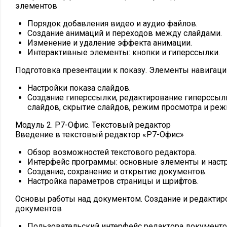
элементов
Порядок добавления видео и аудио файлов.
Создание анимаций и переходов между слайдами.
Изменение и удаление эффекта анимации.
Интерактивные элементы: кнопки и гиперссылки.
Подготовка презентации к показу. Элементы навигаци
Настройки показа слайдов.
Создание гиперссылки, редактирование гиперссылк
слайдов, скрытие слайдов, режим просмотра и реж
Модуль 2. Р7-Офис. Текстовый редактор
Введение в текстовый редактор «Р7-Офис»
Обзор возможностей текстового редактора.
Интерфейс программы: основные элементы и настр
Создание, сохранение и открытие документов.
Настройка параметров страницы и шрифтов.
Основы работы над документом. Создание и редактир
документов
Пользовательский интерфейс редактора документо