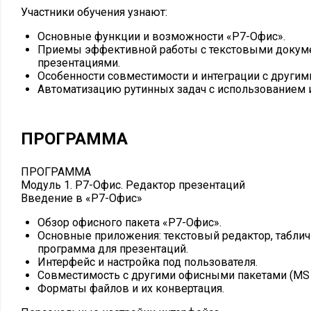
Участники обучения узнают:
Основные функции и возможности «Р7-Офис».
Приемы эффективной работы с текстовыми докуме
презентациями.
Особенности совместимости и интеграции с други
Автоматизацию рутинных задач с использованием 
ПРОГРАММА
ПРОГРАММА
Модуль 1. Р7-Офис. Редактор презентаций
Введение в «Р7-Офис»
Обзор офисного пакета «Р7-Офис».
Основные приложения: текстовый редактор, таблич
программа для презентаций.
Интерфейс и настройка под пользователя.
Совместимость с другими офисными пакетами (MS Off
Форматы файлов и их конвертация.