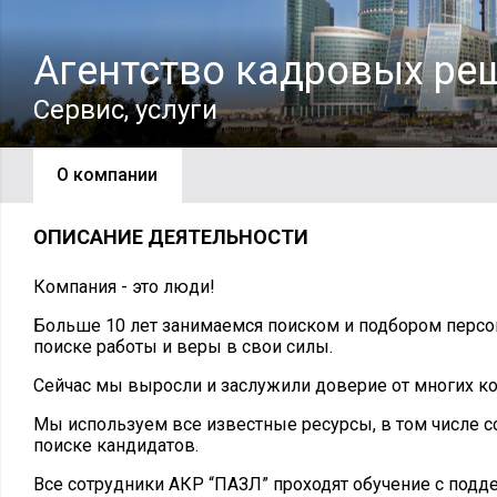
Агентство кадровых ре
Сервис, услуги
О компании
ОПИСАНИЕ ДЕЯТЕЛЬНОСТИ
Компания - это люди!
Больше 10 лет занимаемся поиском и подбором персо
поиске работы и веры в свои силы.
Сейчас мы выросли и заслужили доверие от многих ко
Мы используем все известные ресурсы, в том числе с
поиске кандидатов.
Все сотрудники АКР “ПАЗЛ” проходят обучение с подд