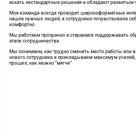
искать нестандартные решения и обладают развитым 
Моя команда всегда проводит широкоформатные инте
нашла нужных людей, а сотрудники почувствовали себ
комфортно.
Мы работаем прозрачно и стараемся поддерживать об
этапе сотрудничества.
Мы понимаем, как трудно сменить место работы или в
нового сотрудника и прикладываем максимум усилий, 
прошел, как можно “мягче”