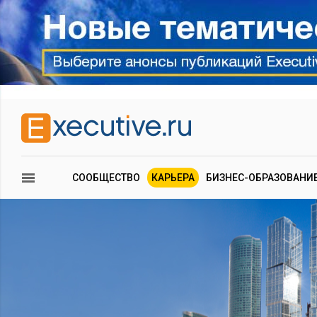
СООБЩЕСТВО
КАРЬЕРА
БИЗНЕС-ОБРАЗОВАНИ