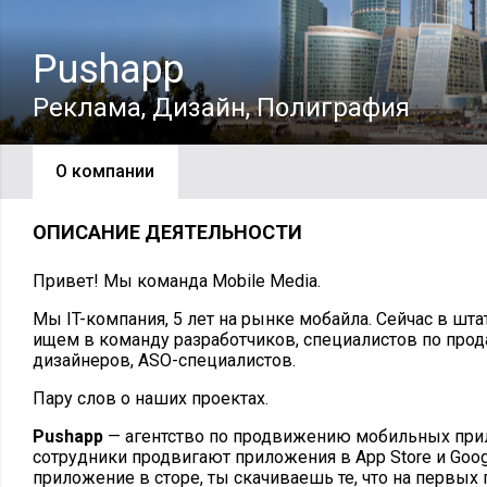
Pushapp
Реклама, Дизайн, Полиграфия
О компании
ОПИСАНИЕ ДЕЯТЕЛЬНОСТИ
Привет! Мы команда Mobile Media.
Мы IT-компания, 5 лет на рынке мобайла. Сейчас в шт
ищем в команду разработчиков, специалистов по прод
дизайнеров, ASO-специалистов.
Пару слов о наших проектах.
Pushapp
— агентство по продвижению мобильных при
сотрудники продвигают приложения в App Store и Goog
приложение в сторе, ты скачиваешь те, что на первых