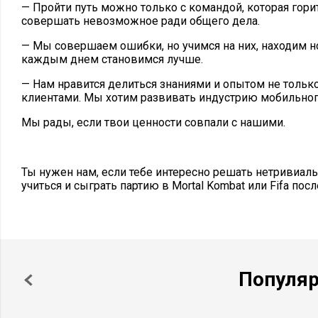
— Пройти путь можно только с командой, которая гори
совершать невозможное ради общего дела.
— Мы совершаем ошибки, но учимся на них, находим н
каждым днем становимся лучше.
— Нам нравится делиться знаниями и опытом не только
клиентами. Мы хотим развивать индустрию мобильног
Мы рады, если твои ценности совпали с нашими.
Ты нужен нам, если тебе интересно решать нетривиаль
учиться и сыграть партию в Mortal Kombat или Fifa посл
Популя