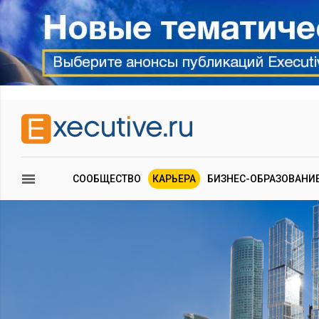
СООБЩЕСТВО
КАРЬЕРА
БИЗНЕС-ОБРАЗОВАНИ