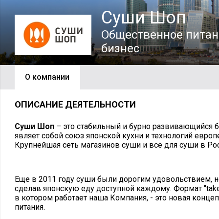
Суши Шоп
Общественное питан
бизнес
О компании
ОПИСАНИЕ ДЕЯТЕЛЬНОСТИ
Суши Шоп
– это стабильный и бурно развивающийся 
являет собой союз японской кухни и технологий европ
Крупнейшая сеть магазинов суши и всё для суши в Ро
Еще в 2011 году суши были дорогим удовольствием, н
сделав японскую еду доступной каждому. Формат "takea
в котором работает наша Компания, - это новая конце
питания.