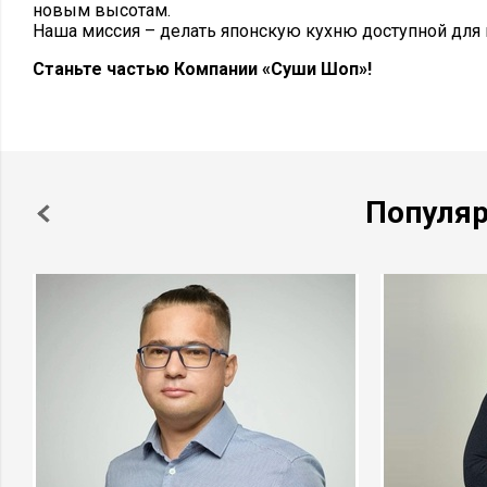
новым высотам.
Наша миссия – делать японскую кухню доступной для 
Станьте частью Компании «Суши Шоп»!
Популя