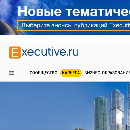
СООБЩЕСТВО
КАРЬЕРА
БИЗНЕС-ОБРАЗОВАНИ