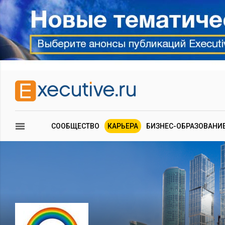
СООБЩЕСТВО
КАРЬЕРА
БИЗНЕС-ОБРАЗОВАНИ