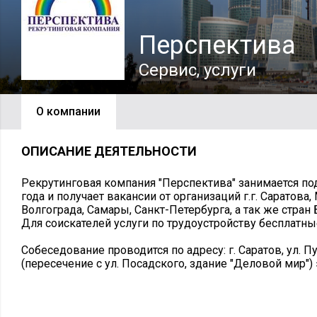
Перспектива
Сервис, услуги
О компании
ОПИСАНИЕ ДЕЯТЕЛЬНОСТИ
Рекрутинговая компания "Перспектива" занимается по
года и получает вакансии от организаций г.г. Саратова
Волгограда, Самары, Санкт-Петербурга, а так же стран
Для соискателей услуги по трудоустройству бесплатны
Собеседование проводится по адресу: г. Саратов, ул. Пу
(пересечение с ул. Посадского, здание "Деловой мир") эт