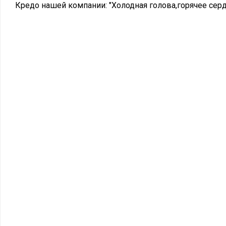
Кредо нашей компании: "Холодная голова,горячее серд