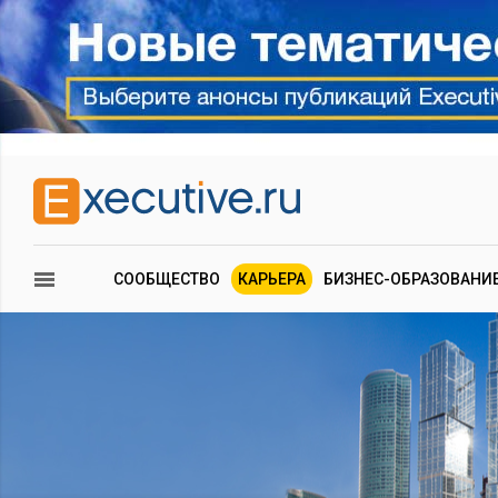
СООБЩЕСТВО
КАРЬЕРА
БИЗНЕС-ОБРАЗОВАНИ