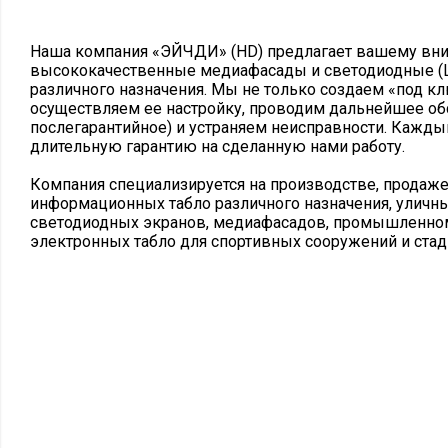
Наша компания «ЭЙЧДИ» (HD) предлагает вашему вн
высококачественные медиафасады и светодиодные (
различного назначения. Мы не только создаем «под кл
осуществляем ее настройку, проводим дальнейшее об
послегарантийное) и устраняем неисправности. Кажды
длительную гарантию на сделанную нами работу.
Компания специализируется на производстве, продаж
информационных табло различного назначения, уличны
светодиодных экранов, медиафасадов, промышленном
электронных табло для спортивных сооружений и стад