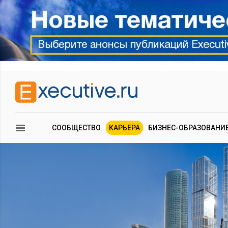
СООБЩЕСТВО
КАРЬЕРА
БИЗНЕС-ОБРАЗОВАНИ