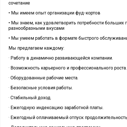
сочетание
• Мы имеем опыт организации фуд-кортов
• Мы знаем, как удовлетворить потребности больших 
разнообразными вкусами
• Мы умеем работать в формате быстрого обслуживан
Мы предлагаем каждому:
· Работу в динамично развивающейся компании.
· Возможность карьерного и профессионального роста.
· Оборудованные рабочие места.
· Безопасные условия работы.
· Стабильный доход.
· Ежегодную индексацию заработной платы.
· Ежегодный оплачиваемый отпуск продолжительность