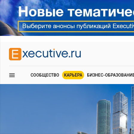
СООБЩЕСТВО
КАРЬЕРА
БИЗНЕС-ОБРАЗОВАНИ