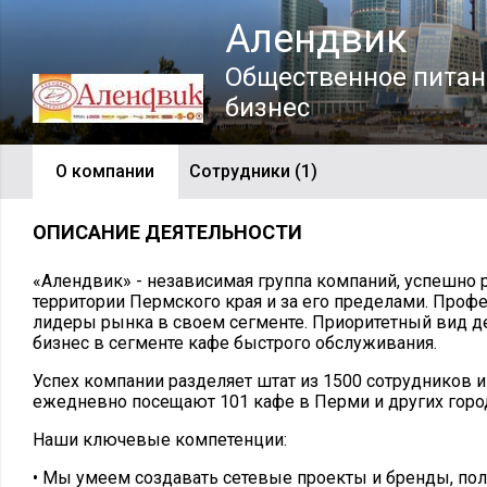
Алендвик
Общественное питан
бизнес
О компании
Сотрудники (1)
ОПИСАНИЕ ДЕЯТЕЛЬНОСТИ
«Алендвик» - независимая группа компаний, успешно
территории Пермского края и за его пределами. Проф
лидеры рынка в своем сегменте. Приоритетный вид де
бизнес в сегменте кафе быстрого обслуживания.
Успех компании разделяет штат из 1500 сотрудников и
ежедневно посещают 101 кафе в Перми и других горо
Наши ключевые компетенции:
• Мы умеем создавать сетевые проекты и бренды, пол