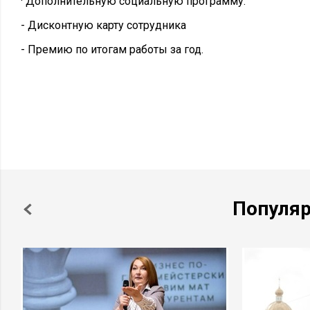
· Дополнительную социальную программу:
- Дисконтную карту сотрудника
- Премию по итогам работы за год.
Популя