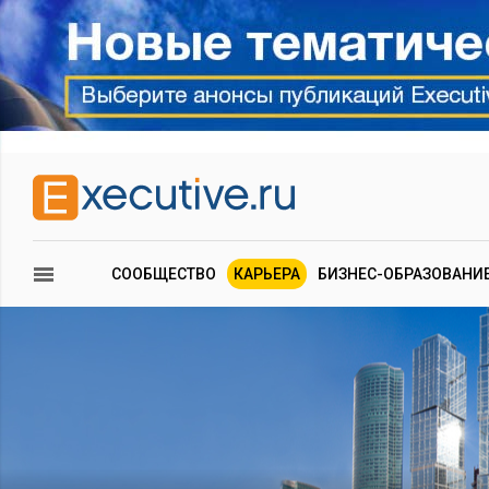
СООБЩЕСТВО
КАРЬЕРА
БИЗНЕС-ОБРАЗОВАНИ