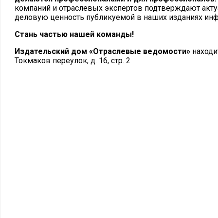
компаний и отраслевых экспертов подтверждают акту
деловую ценность публикуемой в наших изданиях ин
Стань частью нашей команды!
Издательский дом
«Отраслевые ведомости»
находит
Токмаков переулок, д. 16, стр. 2