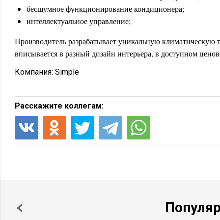
бесшумное функционирование кондиционера;
интеллектуальное управление;
Производитель разрабатывает уникальную климатическую т
вписывается в разный дизайн интерьера, в доступном ценов
Компания:
Simple
Расскажите коллегам:
Популя