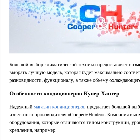
Большой выбор климатической техники предоставляет возм
выбрать лучшую модель, которая будет максимально соответ
разновидности, функционалу, а также объему охлаждающег
Особенности кондиционеров Купер Хантер
Надежный
магазин кондиционеров
предлагает большой выб
известного производителя «Cooper&Hunter». Компания вып
оборудования, которые отличаются типом конструкции, ур
крепления, например: