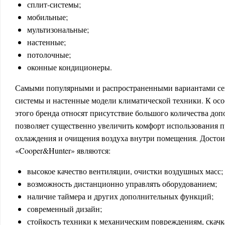
сплит-системы;
мобильные;
мультизональные;
настенные;
потолочные;
оконные кондиционеры.
Самыми популярными и распространенными вариантами сег
системы и настенные модели климатической техники. К осо
этого бренда относят присутствие большого количества до
позволяет существенно увеличить комфорт использования п
охлаждения и очищения воздуха внутри помещения. Досто
«Cooper&Hunter» являются:
высокое качество вентиляции, очистки воздушных масс;
возможность дистанционно управлять оборудованием;
наличие таймера и других дополнительных функций;
современный дизайн;
стойкость техники к механическим повреждениям, скачк