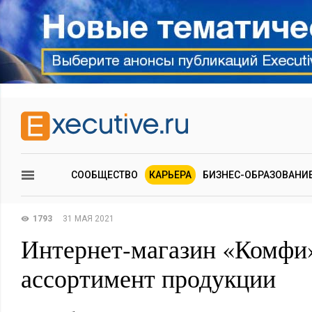
СООБЩЕСТВО
КАРЬЕРА
БИЗНЕС-ОБРАЗОВАНИ
1793
31 МАЯ 2021
Интернет-магазин «Комфи
ассортимент продукции