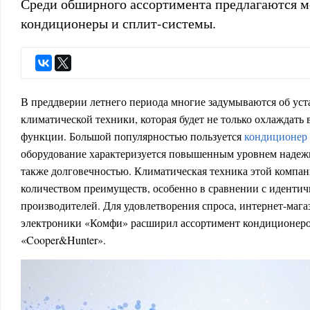
Среди обширного ассортимента предлагаются 
кондиционеры и сплит-системы.
В преддверии летнего периода многие задумываются об ус
климатической техники, которая будет не только охлаждать 
функции. Большой популярностью пользуется
кондиционер
оборудование характеризуется повышенным уровнем надежн
также долговечностью. Климатическая техника этой компа
количеством преимуществ, особенно в сравнении с иденти
производителей. Для удовлетворения спроса, интернет-маг
электроники «Комфи» расширил ассортимент кондиционеро
«Cooper&Hunter».