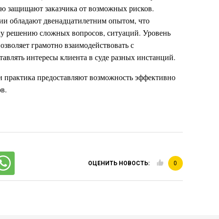
ю защищают заказчика от возможных рисков.
и обладают двенадцатилетним опытом, что
му решению сложных вопросов, ситуаций. Уровень
позволяет грамотно взаимодействовать с
тавлять интересы клиента в суде разных инстанций.
и практика предоставляют возможность эффективно
в.
ОЦЕНИТЬ НОВОСТЬ:
0