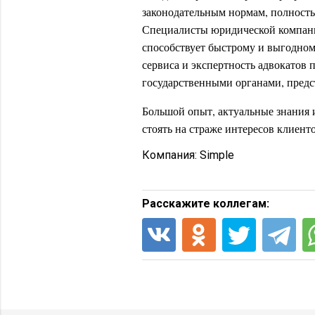
законодательным нормам, полность
Специалисты юридической компани
способствует быстрому и выгодно
сервиса и экспертность адвокатов 
государственными органами, предс
Большой опыт, актуальные знания 
стоять на страже интересов клиенто
Компания:
Simple
Расскажите коллегам: