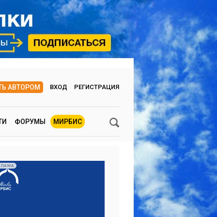
ТЬ АВТОРОМ
ВХОД
РЕГИСТРАЦИЯ
ТИ
ФОРУМЫ
МИРБИС
КЛАМА