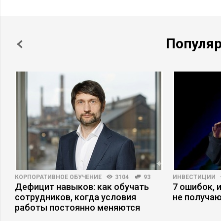
Популя
КОРПОРАТИВНОЕ ОБУЧЕНИЕ
3104
93
ИНВЕСТИЦИИ
Дефицит навыков: как обучать
7 ошибок, 
сотрудников, когда условия
не получаю
работы постоянно меняются