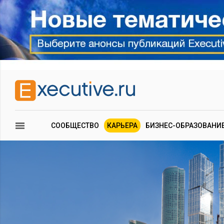
СООБЩЕСТВО
КАРЬЕРА
БИЗНЕС-ОБРАЗОВАНИ