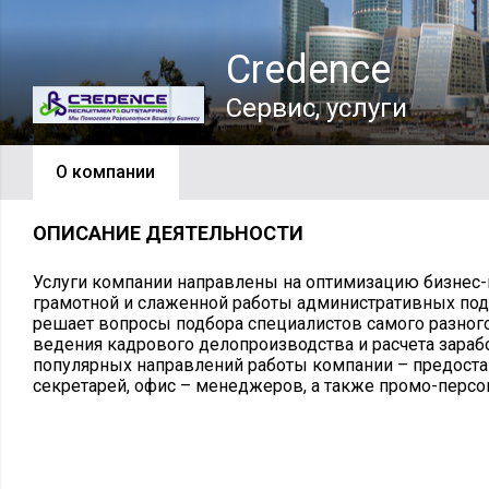
Credence
Сервис, услуги
О компании
ОПИСАНИЕ ДЕЯТЕЛЬНОСТИ
Услуги компании направлены на оптимизацию бизнес-
грамотной и слаженной работы административных по
решает вопросы подбора специалистов самого разного
ведения кадрового делопроизводства и расчета зараб
популярных направлений работы компании – предост
секретарей, офис – менеджеров, а также промо-персо