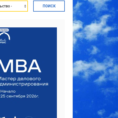
КЛАМА