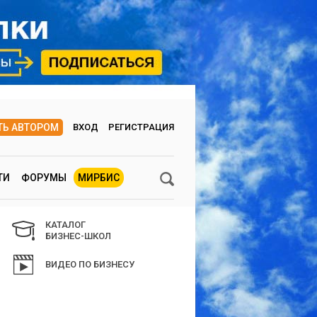
ТЬ АВТОРОМ
ВХОД
РЕГИСТРАЦИЯ
ТИ
ФОРУМЫ
МИРБИС
КАТАЛОГ
БИЗНЕС-ШКОЛ
ВИДЕО ПО БИЗНЕСУ