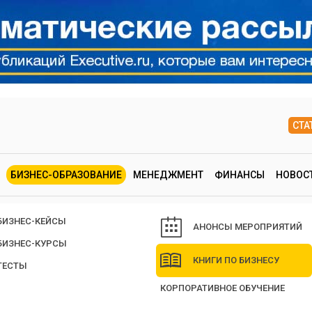
СТА
БИЗНЕС-ОБРАЗОВАНИЕ
МЕНЕДЖМЕНТ
ФИНАНСЫ
НОВОС
БИЗНЕС-КЕЙСЫ
АНОНСЫ МЕРОПРИЯТИЙ
БИЗНЕС-КУРСЫ
КНИГИ ПО БИЗНЕСУ
ТЕСТЫ
КОРПОРАТИВНОЕ ОБУЧЕНИЕ