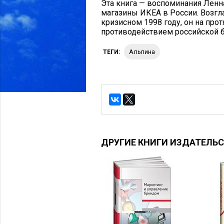
Эта книга — воспоминания Ленн
магазины ИКЕА в России. Возгл
кризисном 1998 году, он на про
противодействием российской 
Альпина
ТЕГИ:
ДРУГИЕ КНИГИ ИЗДАТЕЛЬ