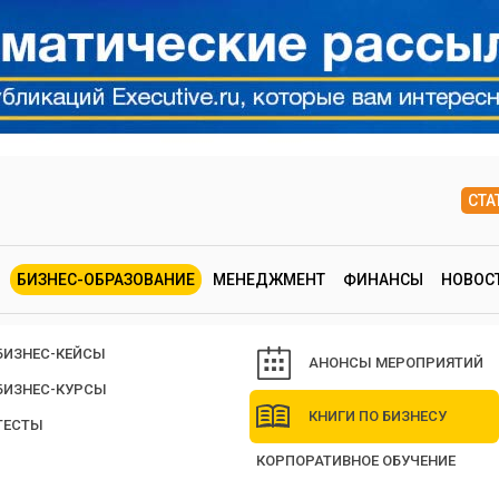
СТА
БИЗНЕС-ОБРАЗОВАНИЕ
МЕНЕДЖМЕНТ
ФИНАНСЫ
НОВОС
БИЗНЕС-КЕЙСЫ
АНОНСЫ МЕРОПРИЯТИЙ
БИЗНЕС-КУРСЫ
КНИГИ ПО БИЗНЕСУ
ТЕСТЫ
КОРПОРАТИВНОЕ ОБУЧЕНИЕ