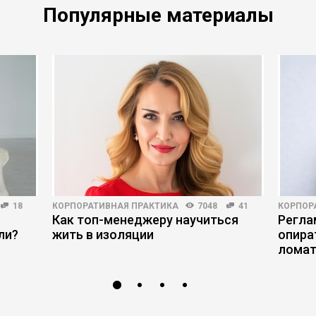
Популярные материалы
18
КОРПОРАТИВНАЯ ПРАКТИКА
7048
41
КОРПОР
Как топ-менеджеру научиться
Регла
ли?
жить в изоляции
опира
ломат