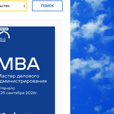
КЛАМА