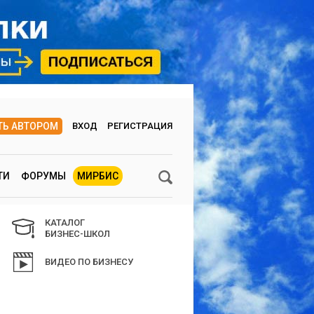
ТЬ АВТОРОМ
ВХОД
РЕГИСТРАЦИЯ
ТИ
ФОРУМЫ
МИРБИС
КАТАЛОГ
БИЗНЕС-ШКОЛ
ВИДЕО ПО БИЗНЕСУ