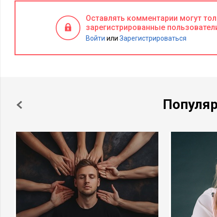
Оставлять комментарии могут то
зарегистрированные пользовател
Войти
или
Зарегистрироваться
Популя