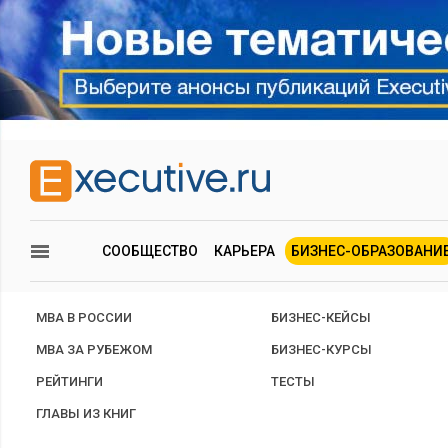
СООБЩЕСТВО
КАРЬЕРА
БИЗНЕС-ОБРАЗОВАНИ
MBA В РОССИИ
БИЗНЕС-КЕЙСЫ
MBA ЗА РУБЕЖОМ
БИЗНЕС-КУРСЫ
РЕЙТИНГИ
ТЕСТЫ
ГЛАВЫ ИЗ КНИГ