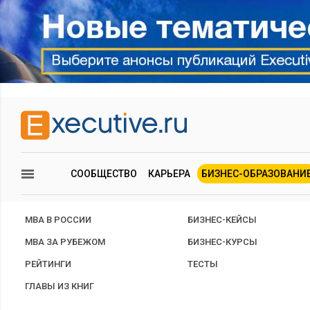
СООБЩЕСТВО
КАРЬЕРА
БИЗНЕС-ОБРАЗОВАНИ
MBA В РОССИИ
БИЗНЕС-КЕЙСЫ
MBA ЗА РУБЕЖОМ
БИЗНЕС-КУРСЫ
РЕЙТИНГИ
ТЕСТЫ
ГЛАВЫ ИЗ КНИГ