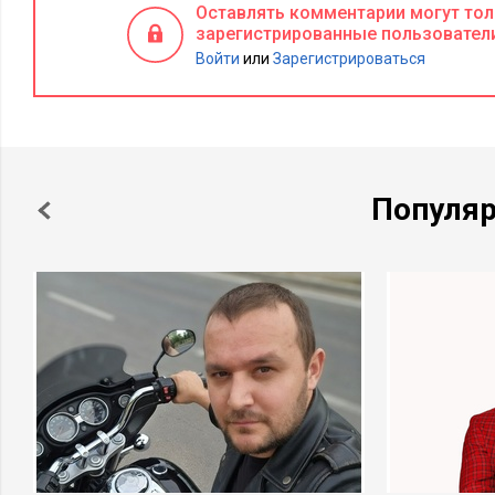
Оставлять комментарии могут то
зарегистрированные пользовател
Войти
или
Зарегистрироваться
Популя