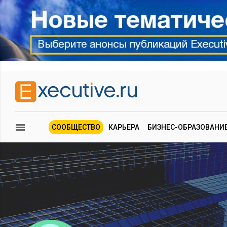
СООБЩЕСТВО
КАРЬЕРА
БИЗНЕС-ОБРАЗОВАНИ