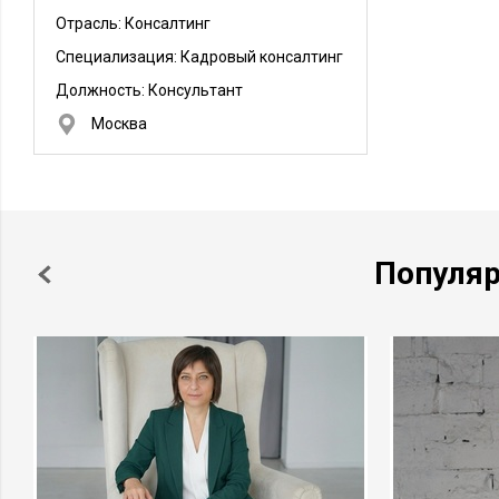
Отрасль: Консалтинг
Специализация: Кадровый консалтинг
Должность:
Консультант
Москва
Популя