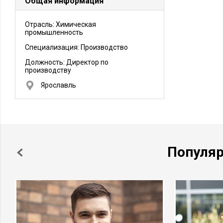
Общая информация
Отрасль: Химическая
промышленность
Специализация: Производство
Должность:
Директор по
производству
Ярославль
Популя