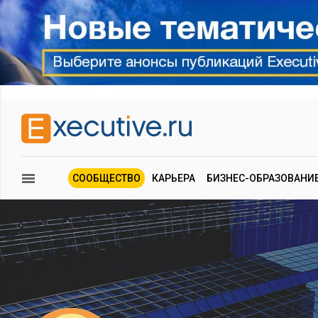
СООБЩЕСТВО
КАРЬЕРА
БИЗНЕС-ОБРАЗОВАНИ