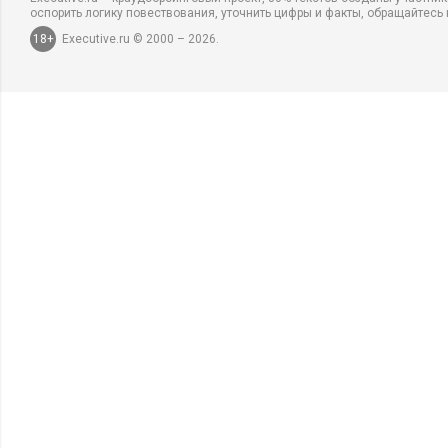
оспорить логику повествования, уточнить цифры и факты, обращайтесь 
18+
Executive.ru © 2000 – 2026.