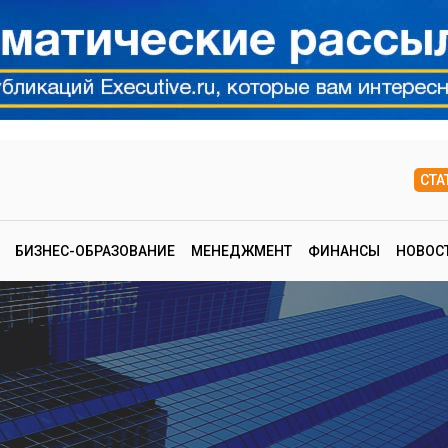
СТА
БИЗНЕС-ОБРАЗОВАНИЕ
МЕНЕДЖМЕНТ
ФИНАНСЫ
НОВОС