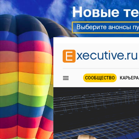
СООБЩЕСТВО
КАРЬЕРА