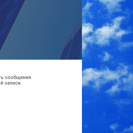
ть сообщения.
ой записи.