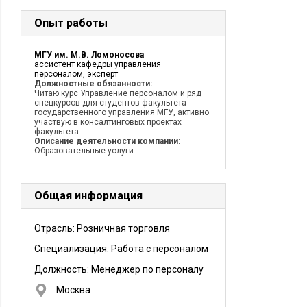
Опыт работы
МГУ им. М.В. Ломоносова
ассистент кафедры управления
персоналом, эксперт
Должностные обязанности:
Читаю курс Управление персоналом и ряд
спецкурсов для студентов факультета
государственного управления МГУ, активно
участвую в консалтинговых проектах
факультета
Описание деятельности компании:
Образовательные услуги
Общая информация
Отрасль: Розничная торговля
Специализация: Работа с персоналом
Должность:
Менеджер по персоналу
Москва