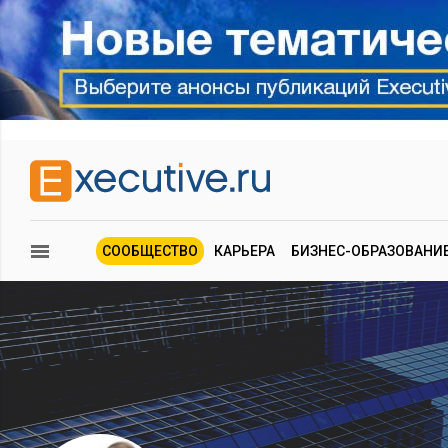
СООБЩЕСТВО
КАРЬЕРА
БИЗНЕС-ОБРАЗОВАНИ