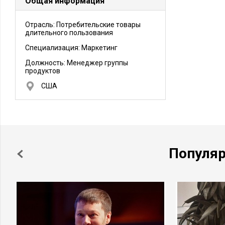
Общая информация
Отрасль: Потребительские товары
длительного пользования
Специализация: Маркетинг
Должность:
Менеджер группы
продуктов
США
Популя