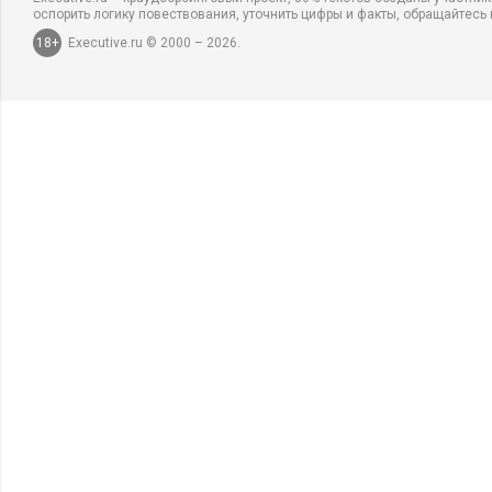
оспорить логику повествования, уточнить цифры и факты, обращайтесь 
18+
Executive.ru © 2000 – 2026.