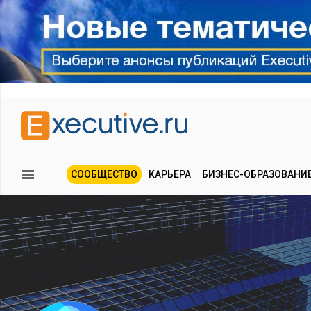
СООБЩЕСТВО
КАРЬЕРА
БИЗНЕС-ОБРАЗОВАНИ