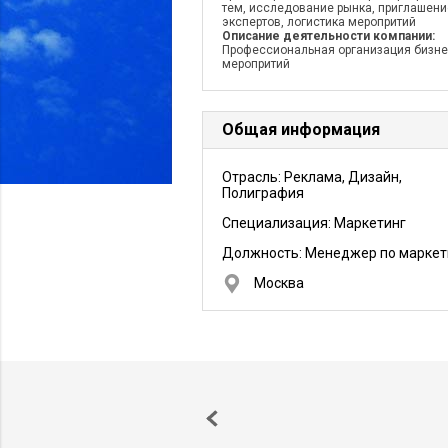
тем, исследование рынка, приглашени
экспертов, логистика меропритий
Описание деятельности компании:
Профессиональная организация бизне
меропритий
Общая информация
Отрасль: Реклама, Дизайн,
Полиграфия
Специализация: Маркетинг
Должность:
Менеджер по маркет
Москва