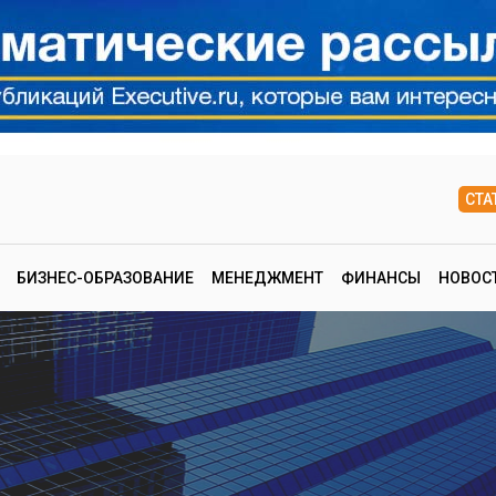
СТА
БИЗНЕС-ОБРАЗОВАНИЕ
МЕНЕДЖМЕНТ
ФИНАНСЫ
НОВОС