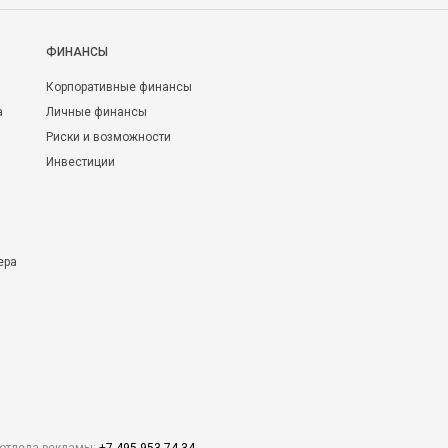
ФИНАНСЫ
Корпоративные финансы
а
Личные финансы
Риски и возможности
Инвестиции
ера