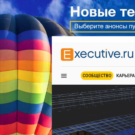
СООБЩЕСТВО
КАРЬЕРА